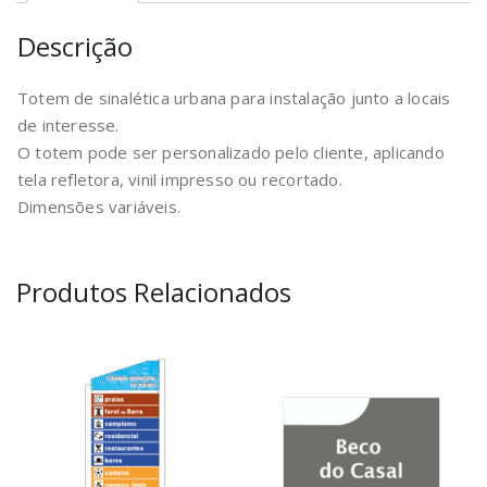
Descrição
Totem de sinalética urbana para instalação junto a locais
de interesse.
O totem pode ser personalizado pelo cliente, aplicando
tela refletora, vinil impresso ou recortado.
Dimensões variáveis.
Produtos Relacionados