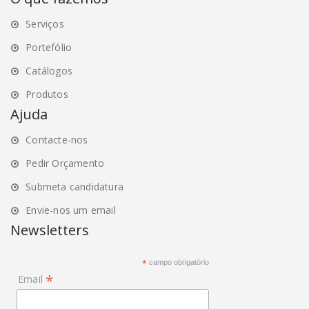
Serviços
Portefólio
Catálogos
Produtos
Ajuda
Contacte-nos
Pedir Orçamento
Submeta candidatura
Envie-nos um email
Newsletters
*
campo obrigatório
*
Email