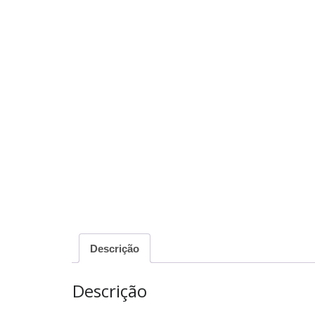
Descrição
Descrição