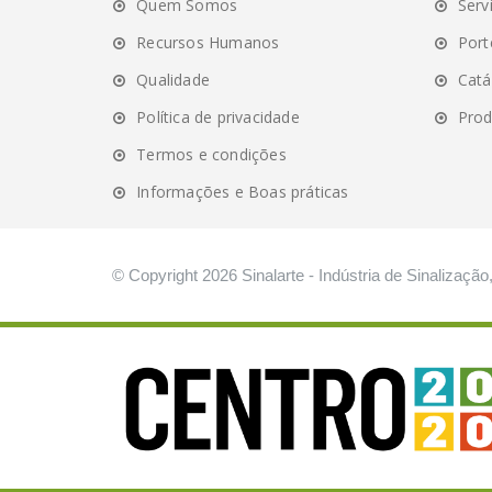
Quem Somos
Serv
Recursos Humanos
Port
Qualidade
Catá
Política de privacidade
Prod
Termos e condições
Informações e Boas práticas
© Copyright 2026 Sinalarte - Indústria de Sinalização