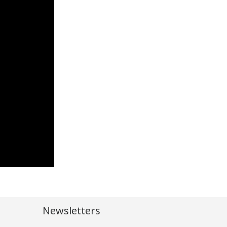
Newsletters