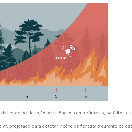
istentes de deteção de incêndios como câmaras, satélites e 
lar, projetado para detetar incêndios florestais durante os est