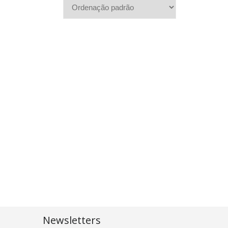
Newsletters