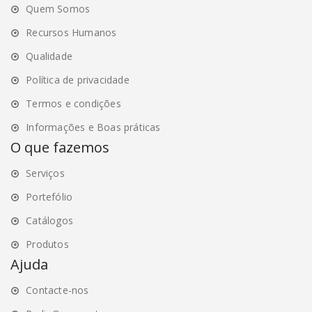
Quem Somos
Recursos Humanos
Qualidade
Política de privacidade
Termos e condições
Informações e Boas práticas
O que fazemos
Serviços
Portefólio
Catálogos
Produtos
Ajuda
Contacte-nos