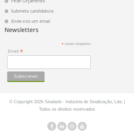
Pedir Orçamento
Submeta candidatura
Envie-nos um email
Newsletters
*
campo obrigatório
*
Email
© Copyright 2026 Sinalarte - Indústria de Sinalização, Lda. |
Todos os direitos reservados