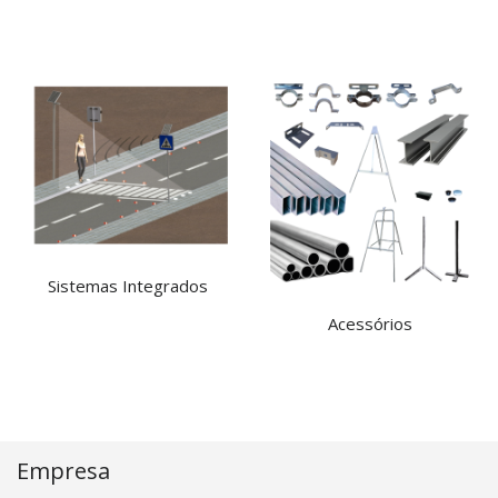
Sistemas Integrados
Acessórios
Empresa