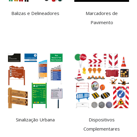
Balizas e Delineadores
Marcadores de
Pavimento
Sinalização Urbana
Dispositivos
Complementares