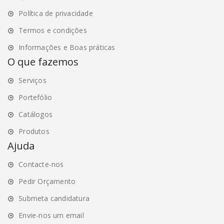
Política de privacidade
Termos e condições
Informações e Boas práticas
O que fazemos
Serviços
Portefólio
Catálogos
Produtos
Ajuda
Contacte-nos
Pedir Orçamento
Submeta candidatura
Envie-nos um email