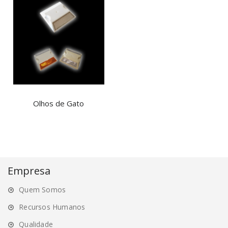
Olhos de Gato
Empresa
Quem Somos
Recursos Humanos
Qualidade