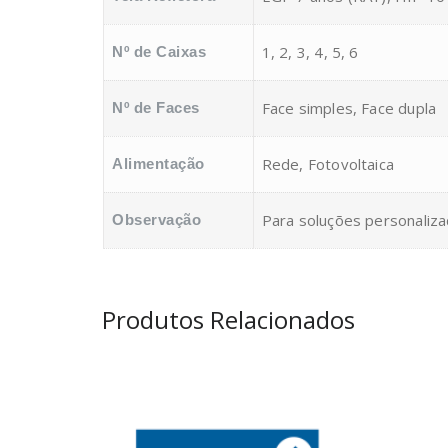
1, 2, 3, 4, 5, 6
Nº de Caixas
Face simples, Face dupla
Nº de Faces
Rede, Fotovoltaica
Alimentação
Para soluções personaliza
Observação
Produtos Relacionados