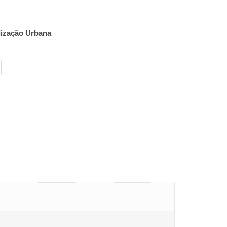
lização Urbana