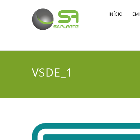
INÍCIO
EM
VSDE_1