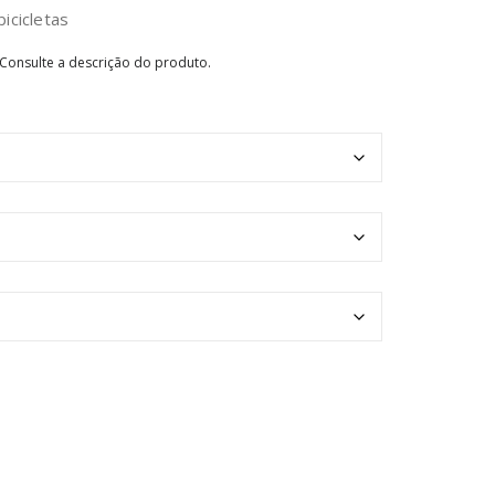
icicletas
 Consulte a descrição do produto.