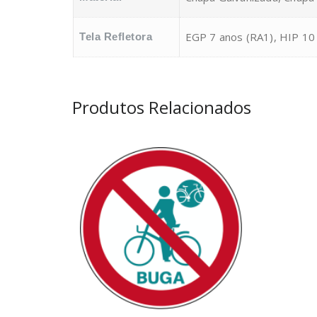
EGP 7 anos (RA1), HIP 10
Tela Refletora
Produtos Relacionados