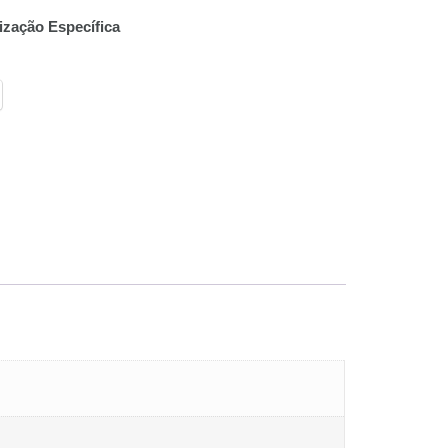
ização Específica