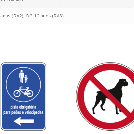
 anos (RA2), DG 12 anos (RA3)