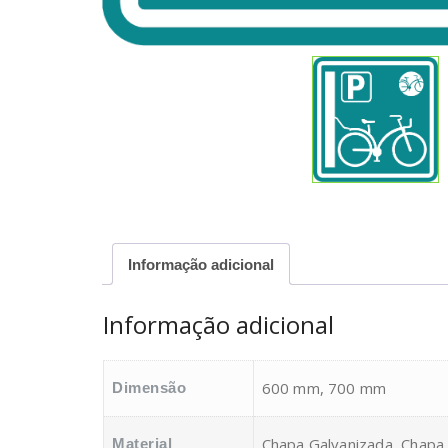
Informação adicional
Informação adicional
600 mm, 700 mm
Dimensão
Chapa Galvanizada, Chapa 
Material