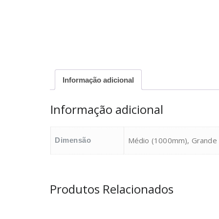
Informação adicional
Informação adicional
Médio (1000mm), Grande
Dimensão
Produtos Relacionados