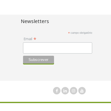
Newsletters
*
campo obrigatório
*
Email