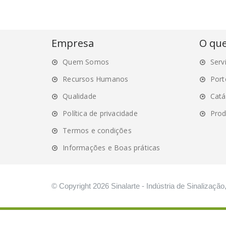
Empresa
O qu
Quem Somos
Serv
Recursos Humanos
Port
Qualidade
Catá
Política de privacidade
Prod
Termos e condições
Informações e Boas práticas
© Copyright 2026 Sinalarte - Indústria de Sinalização