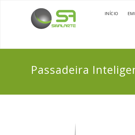
INÍCIO
EM
Passadeira Intelige