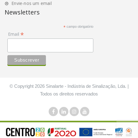
Envie-nos um email
Newsletters
*
campo obrigatório
*
Email
© Copyright 2026 Sinalarte - Indústria de Sinalização, Lda. |
Todos os direitos reservados