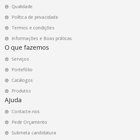
Qualidade
Política de privacidade
Termos e condições
Informações e Boas práticas
O que fazemos
Serviços
Portefólio
Catálogos
Produtos
Ajuda
Contacte-nos
Pedir Orçamento
Submeta candidatura