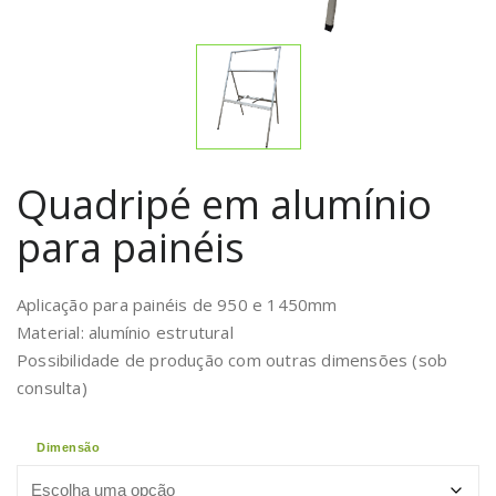
Quadripé em alumínio
para painéis
Aplicação para painéis de 950 e 1450mm
Material: alumínio estrutural
Possibilidade de produção com outras dimensões (sob
consulta)
Dimensão