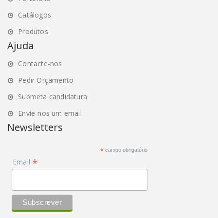
Catálogos
Produtos
Ajuda
Contacte-nos
Pedir Orçamento
Submeta candidatura
Envie-nos um email
Newsletters
*
campo obrigatório
*
Email