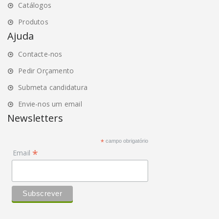
Catálogos
Produtos
Ajuda
Contacte-nos
Pedir Orçamento
Submeta candidatura
Envie-nos um email
Newsletters
*
campo obrigatório
*
Email