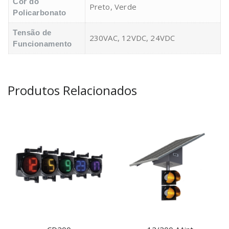
Cor do
Preto, Verde
Policarbonato
Tensão de
230VAC, 12VDC, 24VDC
Funcionamento
Produtos Relacionados