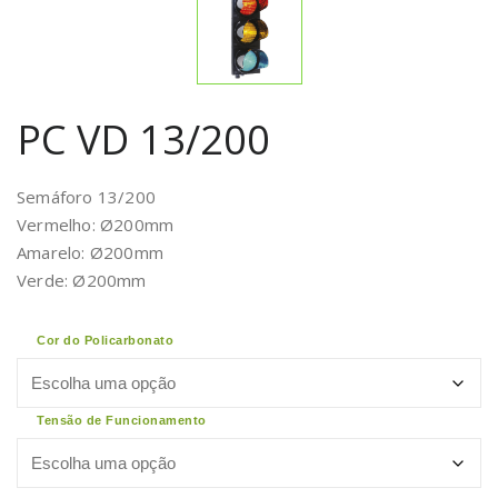
PC VD 13/200
Semáforo 13/200
Vermelho: Ø200mm
Amarelo: Ø200mm
Verde: Ø200mm
Cor do Policarbonato
Tensão de Funcionamento