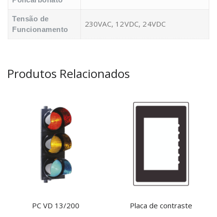
Tensão de
230VAC, 12VDC, 24VDC
Funcionamento
Produtos Relacionados
PC VD 13/200
Placa de contraste