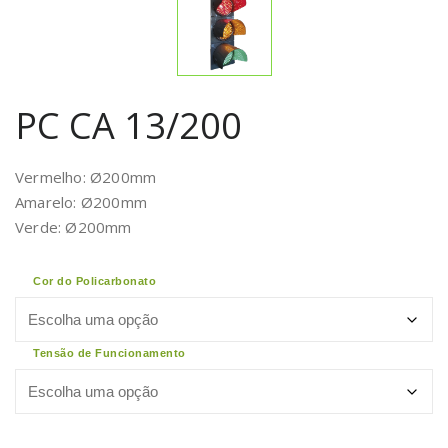
PC CA 13/200
Vermelho: Ø200mm
Amarelo: Ø200mm
Verde: Ø200mm
Cor do Policarbonato
Tensão de Funcionamento