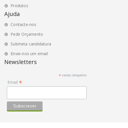
Produtos
Ajuda
Contacte-nos
Pedir Orçamento
Submeta candidatura
Envie-nos um email
Newsletters
*
campo obrigatório
*
Email