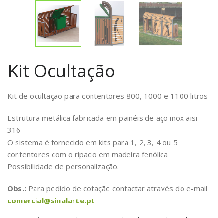
Kit Ocultação
Kit de ocultação para contentores 800, 1000 e 1100 litros
Estrutura metálica fabricada em painéis de aço inox aisi
316
O sistema é fornecido em kits para 1, 2, 3, 4 ou 5
contentores com o ripado em madeira fenólica
Possibilidade de personalização.
Obs.:
Para pedido de cotação contactar através do e-mail
comercial@sinalarte.pt