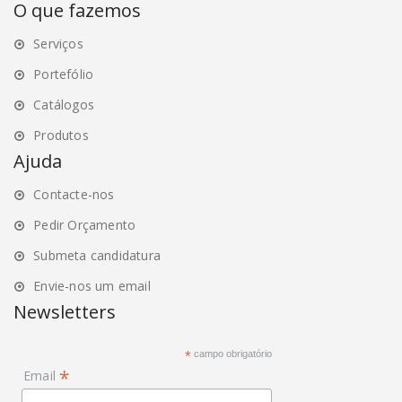
O que fazemos
Serviços
Portefólio
Catálogos
Produtos
Ajuda
Contacte-nos
Pedir Orçamento
Submeta candidatura
Envie-nos um email
Newsletters
*
campo obrigatório
*
Email