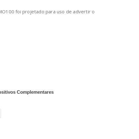
O100 foi projetado para uso de advertir o
ositivos Complementares