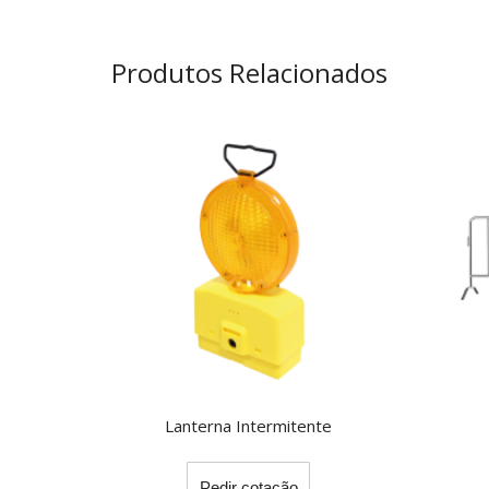
Produtos Relacionados
Lanterna Intermitente
Pedir cotação