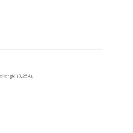
energia (0,25A).