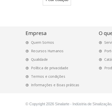
Empresa
O qu
Quem Somos
Serv
Recursos Humanos
Port
Qualidade
Catá
Política de privacidade
Prod
Termos e condições
Informações e Boas práticas
© Copyright 2026 Sinalarte - Indústria de Sinalização