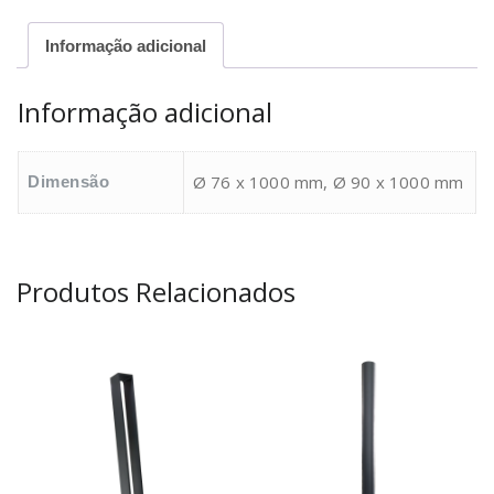
Informação adicional
Informação adicional
Ø 76 x 1000 mm, Ø 90 x 1000 mm
Dimensão
Produtos Relacionados