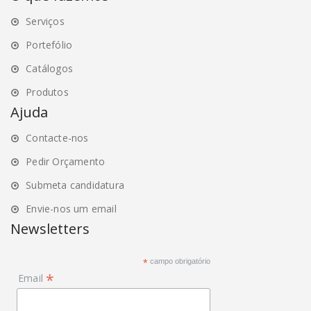
Serviços
Portefólio
Catálogos
Produtos
Ajuda
Contacte-nos
Pedir Orçamento
Submeta candidatura
Envie-nos um email
Newsletters
*
campo obrigatório
*
Email