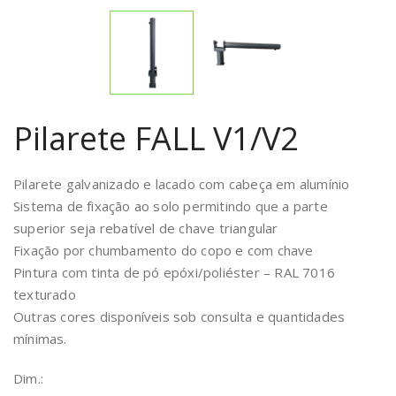
Pilarete FALL V1/V2
Pilarete galvanizado e lacado com cabeça em alumínio
Sistema de fixação ao solo permitindo que a parte
superior seja rebatível de chave triangular
Fixação por chumbamento do copo e com chave
Pintura com tinta de pó epóxi/poliéster – RAL 7016
texturado
Outras cores disponíveis sob consulta e quantidades
mínimas.
Dim.: