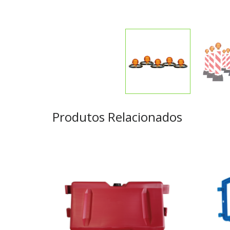
Produtos Relacionados