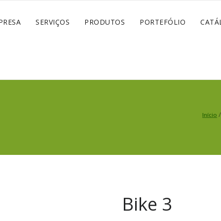
PRESA
SERVIÇOS
PRODUTOS
PORTEFÓLIO
CATÁ
Início
Bike 3