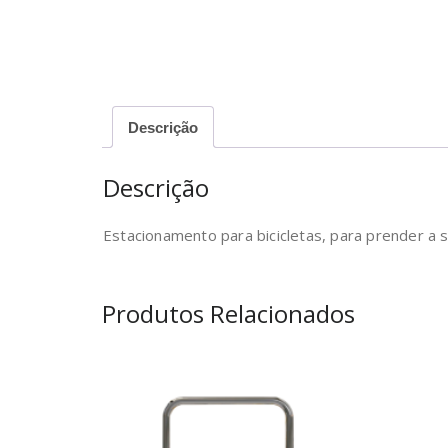
Descrição
Descrição
Estacionamento para bicicletas, para prender a s
Produtos Relacionados