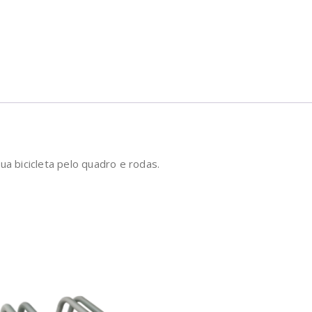
ua bicicleta pelo quadro e rodas.