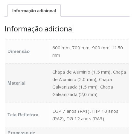
Informação adicional
Informação adicional
600 mm, 700 mm, 900 mm, 1150
Dimensão
mm
Chapa de Alumínio (1,5 mm), Chapa
de Alumínio (2,0 mm), Chapa
Material
Galvanizada (1,5 mm), Chapa
Galvanizada (2,0 mm)
EGP 7 anos (RA1), HIP 10 anos
Tela Refletora
(RA2), DG 12 anos (RA3)
Processo de