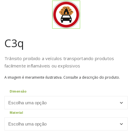
C3q
Trânsito proibido a veículos transportando produtos
facilmente inflamáveis ou explosivos
A imagem é meramente ilustrativa. Consulte a descrição do produto.
Dimensão
Material