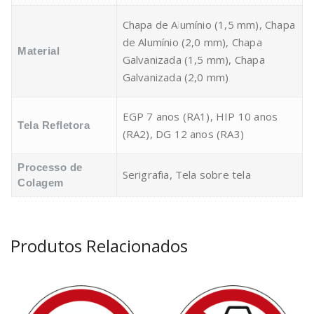
Chapa de Alumínio (1,5 mm), Chapa
de Alumínio (2,0 mm), Chapa
Material
Galvanizada (1,5 mm), Chapa
Galvanizada (2,0 mm)
EGP 7 anos (RA1), HIP 10 anos
Tela Refletora
(RA2), DG 12 anos (RA3)
Processo de
Serigrafia, Tela sobre tela
Colagem
Produtos Relacionados