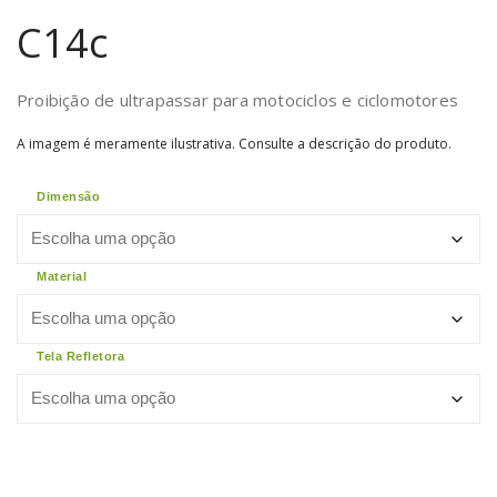
C14c
Proibição de ultrapassar para motociclos e ciclomotores
A imagem é meramente ilustrativa. Consulte a descrição do produto.
Dimensão
Material
Tela Refletora