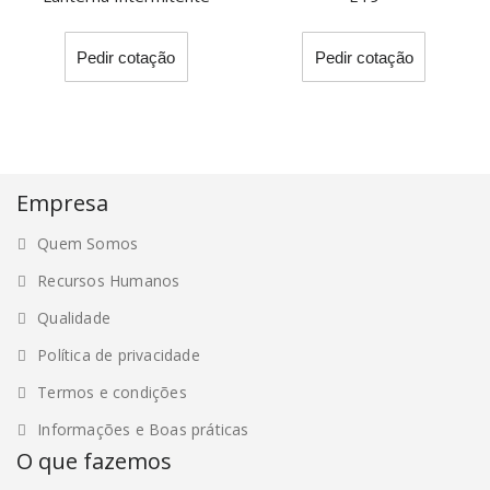
Pedir cotação
Pedir cotação
Empresa
Quem Somos
Recursos Humanos
Qualidade
Política de privacidade
Termos e condições
Informações e Boas práticas
O que fazemos