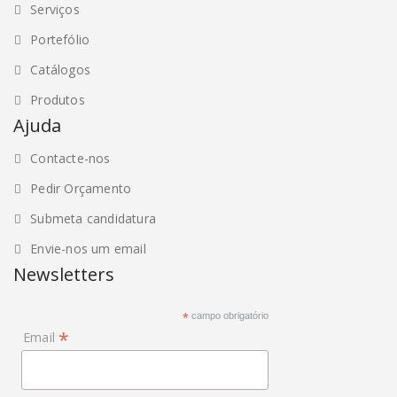
Serviços
Portefólio
Catálogos
Produtos
Ajuda
Contacte-nos
Pedir Orçamento
Submeta candidatura
Envie-nos um email
Newsletters
*
campo obrigatório
*
Email