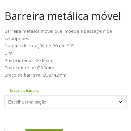
Barreira metálica móvel
Barreira metálica móvel que impede a passagem de
velocípedes
Sistema de rotação de 90 em 90º
Dim.:
Poste interior: Ø76mm
Poste exterior: Ø90mm
Braço da barreira: Ø38/42mm
Braço da Barreira