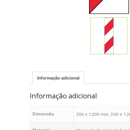
Informação adicional
Informação adicional
200 x 1200 mm, 300 x 1
Dimensão