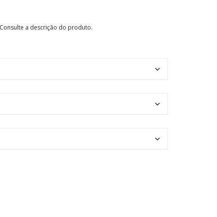
 Consulte a descrição do produto.