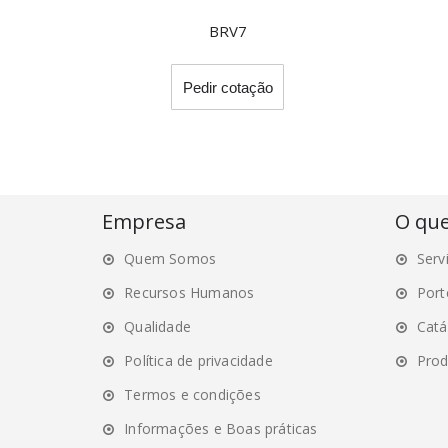
BRV7
Pedir cotação
Empresa
O qu
Quem Somos
Serv
Recursos Humanos
Port
Qualidade
Catá
Política de privacidade
Prod
Termos e condições
Informações e Boas práticas