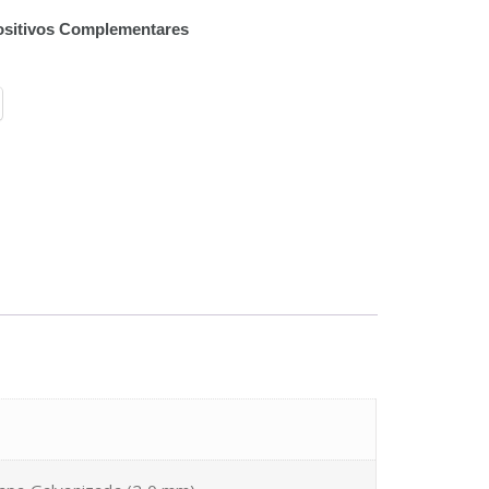
ositivos Complementares