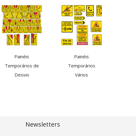
Painéis
Painéis
Temporários de
Temporários
Desvio
Vários
Newsletters