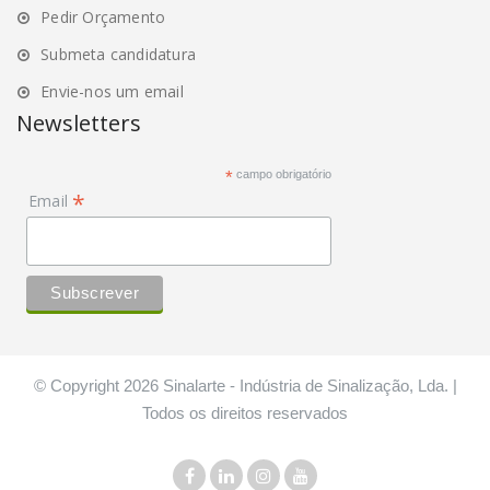
Pedir Orçamento
Submeta candidatura
Envie-nos um email
Newsletters
*
campo obrigatório
*
Email
© Copyright 2026 Sinalarte - Indústria de Sinalização, Lda. |
Todos os direitos reservados