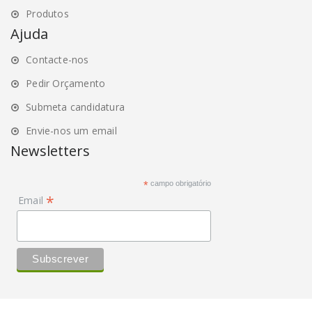
Produtos
Ajuda
Contacte-nos
Pedir Orçamento
Submeta candidatura
Envie-nos um email
Newsletters
*
campo obrigatório
*
Email